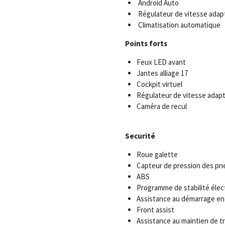
Android Auto
Régulateur de vitesse adapt
Climatisation automatique
Points forts
Feux LED avant
Jantes alliage 17
Cockpit virtuel
Régulateur de vitesse adapt
Caméra de recul
Securité
Roue galette
Capteur de pression des pn
ABS
Programme de stabilité élec
Assistance au démarrage en
Front assist
Assistance au maintien de tr