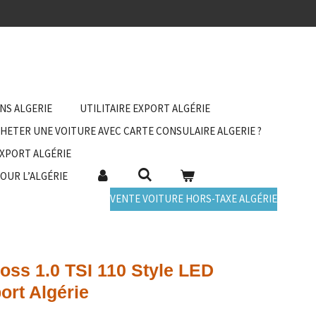
ANS ALGERIE
UTILITAIRE EXPORT ALGÉRIE
HETER UNE VOITURE AVEC CARTE CONSULAIRE ALGERIE ?
EXPORT ALGÉRIE
POUR L’ALGÉRIE
VENTE VOITURE HORS-TAXE ALGÉRIE
oss 1.0 TSI 110 Style LED
ort Algérie