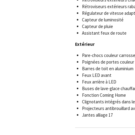
Rétroviseurs extérieurs rab
Régulateur de vitesse adapt
Capteur de luminosité
Capteur de pluie
Assistant feux de route
Extérieur
Pare-chocs couleur carrosse
Poignées de portes couleur 
Barres de toit en aluminium
Feux LED avant
Feux arrière à LED
Buses de lave-glace chauff
Fonction Coming Home
Clignotants intégrés dans le
Projecteurs antibrouillard a
Jantes alliage 17