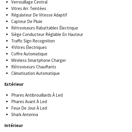
Verrouillage Central
Vitres Arr. Teintées
Régulateur De Vitesse Adaptif
Capteur De Pluie
Rétroviseurs Rabattables Électrique
Siège Conducteur Réglable En Hauteur
Traffic Sign Recognition
4 Vitres Électriques
Coffre Automatique
Wireless Smartphone Charger
Rétroviseurs Chauffants
Climatisation Automatique
Extérieur
Phares Antibrouillards À Led
Phares Avant À Led
Feux De Jour À Led
Shark Antenna
Intérieur