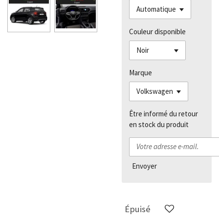
Couleur disponible
Marque
Être informé du retour
en stock du produit
Envoyer
Épuisé