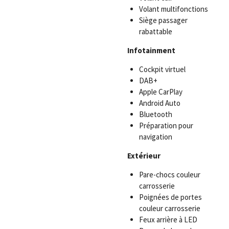
Volant multifonctions
Siège passager
rabattable
Infotainment
Cockpit virtuel
DAB+
Apple CarPlay
Android Auto
Bluetooth
Préparation pour
navigation
Extérieur
Pare-chocs couleur
carrosserie
Poignées de portes
couleur carrosserie
Feux arrière à LED