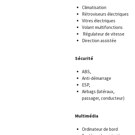
Climatisation
Rétroviseurs électriques
Vitres électriques
Volant multifonctions
Régulateur de vitesse
Direction assistée
Sécurité
ABS,
Anti-démarrage
ESP,
Airbags (latéraux,
passager, conducteur)
Multimédia
Ordinateur de bord