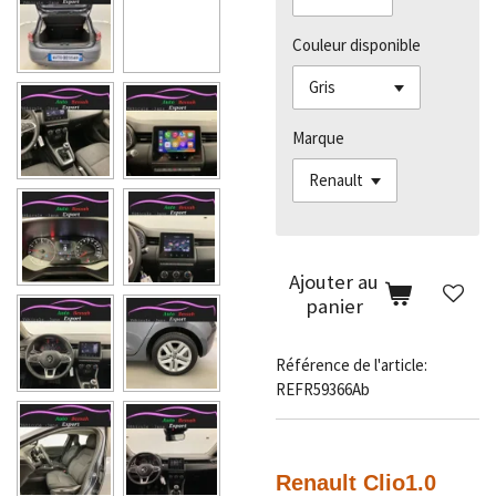
Couleur disponible
Marque
Ajouter au
panier
Référence de l'article:
REFR59366Ab
Renault Clio
1.0