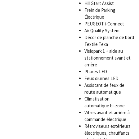
Hill Start Assist
Frein de Parking
Électrique
PEUGEOT i-Connect
Air Quality System
Décor de planche de bord
Textile Texa
Visiopark 1 + aide au
stationnement avant et
arrière
Phares LED
Feux diurnes LED
Assistant de feux de
route automatique
Climatisation
automatique bi-zone
Vitres avant et arrière à
commande électrique
Rétroviseurs extérieurs
électriques, chauffants