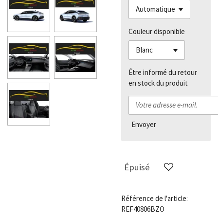
Couleur disponible
Être informé du retour
en stock du produit
Envoyer
Épuisé
Référence de l'article:
REF40806BZO