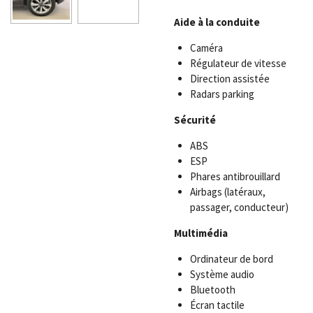
Aide à la conduite
Caméra
Régulateur de vitesse
Direction assistée
Radars parking
Sécurité
ABS
ESP
Phares antibrouillard
Airbags (latéraux,
passager, conducteur)
Multimédia
Ordinateur de bord
Système audio
Bluetooth
Écran tactile