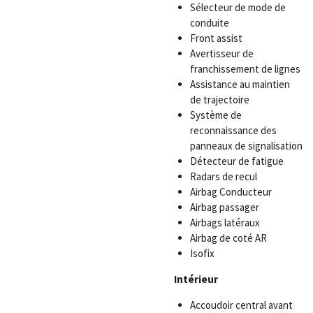
Sélecteur de mode de
conduite
Front assist
Avertisseur de
franchissement de lignes
Assistance au maintien
de trajectoire
Système de
reconnaissance des
panneaux de signalisation
Détecteur de fatigue
Radars de recul
Airbag Conducteur
Airbag passager
Airbags latéraux
Airbag de coté AR
Isofix
Intérieur
Accoudoir central avant