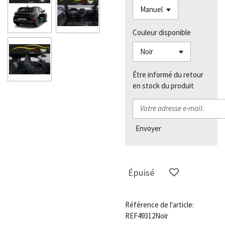
Couleur disponible
Être informé du retour
en stock du produit
Envoyer
Épuisé
Référence de l'article:
REF49312Noir