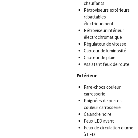
chauffants
Rétroviseurs extérieurs
rabattables
électriquement
Rétroviseur intérieur
électrochromatique
Régulateur de vitesse
Capteur de luminosité
Capteur de pluie
Assistant feux de route
Extérieur
Pare-chocs couleur
carrosserie
Poignées de portes
couleur carrosserie
Calandre noire
Feux LED avant
Feux de circulation diurne
à LED