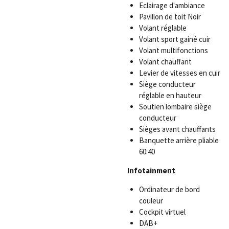
Eclairage d'ambiance
Pavillon de toit Noir
Volant réglable
Volant sport gainé cuir
Volant multifonctions
Volant chauffant
Levier de vitesses en cuir
Siège conducteur
réglable en hauteur
Soutien lombaire siège
conducteur
Sièges avant chauffants
Banquette arrière pliable
60:40
Infotainment
Ordinateur de bord
couleur
Cockpit virtuel
DAB+