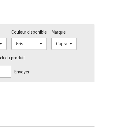
Couleur disponible
Marque
ck du produit
Envoyer
2