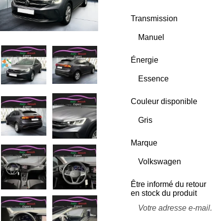
Transmission
Énergie
Couleur disponible
Marque
Être informé du retour
en stock du produit