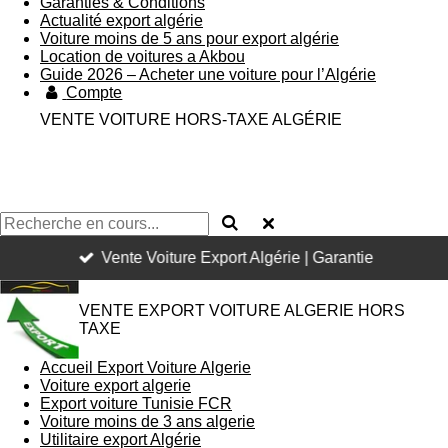
Garanties & Conditions
Actualité export algérie
Voiture moins de 5 ans pour export algérie
Location de voitures a Akbou
Guide 2026 – Acheter une voiture pour l’Algérie
Compte
VENTE VOITURE HORS-TAXE ALGÉRIE
Vente Voiture Export Algérie | Garantie
VENTE EXPORT VOITURE ALGERIE HORS
TAXE
Accueil Export Voiture Algerie
Voiture export algerie
Export voiture Tunisie FCR
Voiture moins de 3 ans algerie
Utilitaire export Algérie