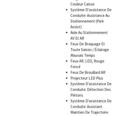
Couleur Caisse
Système D'assistance De
Conduite: Assistance Au
Stationnement (Park
Assist)
Aide Au Stationnement
AV Et AR
Feux De Braquage Et
Toute Saison / Éclairage
Mauvais Temps
Feux AR. LED, Rouge
Foncé
Feux De Brouillard AR
Projecteur LED Plus
Système D'assistance De
Conduite: Détection Des
Piétons
Système D'assistance De
Conduite: Assistant
Maintien De Trajectoire