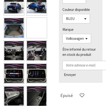
Couleur disponible
Marque
Être informé du retour
en stock du produit
Envoyer
Épuisé