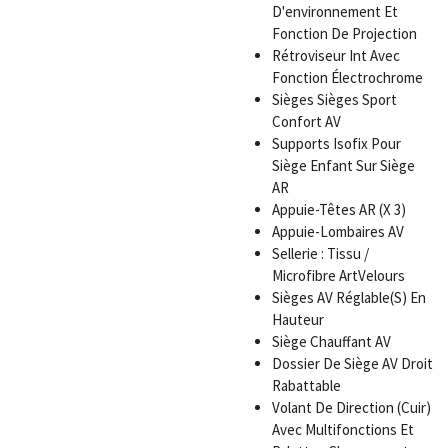
D'environnement Et
Fonction De Projection
Rétroviseur Int Avec
Fonction Électrochrome
Sièges Sièges Sport
Confort AV
Supports Isofix Pour
Siège Enfant Sur Siège
AR
Appuie-Têtes AR (X 3)
Appuie-Lombaires AV
Sellerie : Tissu /
Microfibre ArtVelours
Sièges AV Réglable(S) En
Hauteur
Siège Chauffant AV
Dossier De Siège AV Droit
Rabattable
Volant De Direction (Cuir)
Avec Multifonctions Et