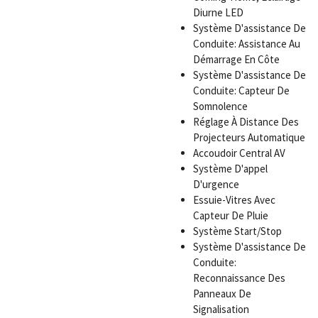
Diurne LED
Système D'assistance De
Conduite: Assistance Au
Démarrage En Côte
Système D'assistance De
Conduite: Capteur De
Somnolence
Réglage À Distance Des
Projecteurs Automatique
Accoudoir Central AV
Système D'appel
D'urgence
Essuie-Vitres Avec
Capteur De Pluie
Système Start/Stop
Système D'assistance De
Conduite:
Reconnaissance Des
Panneaux De
Signalisation