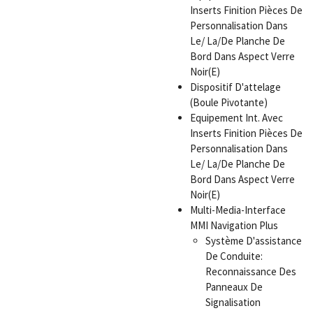
Inserts Finition Pièces De
Personnalisation Dans
Le/ La/De Planche De
Bord Dans Aspect Verre
Noir(E)
Dispositif D'attelage
(Boule Pivotante)
Equipement Int. Avec
Inserts Finition Pièces De
Personnalisation Dans
Le/ La/De Planche De
Bord Dans Aspect Verre
Noir(E)
Multi-Media-Interface
MMI Navigation Plus
Système D'assistance
De Conduite:
Reconnaissance Des
Panneaux De
Signalisation