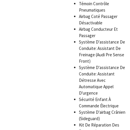
Témoin Contrôle
Pneumatiques
Airbag Coté Passager
Désactivable
Airbag Conducteur Et
Passager
Système D'assistance De
Conduite: Assistant De
Freinage (Audi Pre Sense
Front)
Système D'assistance De
Conduite: Assistant
Détresse Avec
Automatique Appel
D'urgence
Sécurité Enfant À
Commande Électrique
Système D'airbag Crânien
(Sideguard)
Kit De Réparation Des