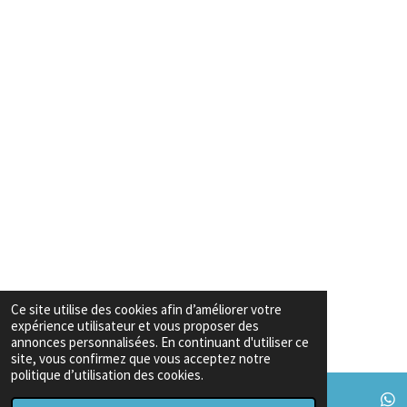
Ce site utilise des cookies afin d’améliorer votre
expérience utilisateur et vous proposer des
annonces personnalisées. En continuant d'utiliser ce
site, vous confirmez que vous acceptez notre
politique d’utilisation des cookies.