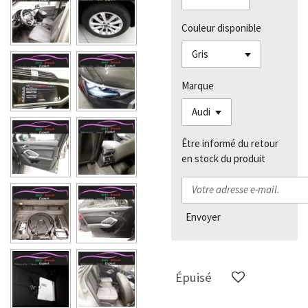
Couleur disponible
Marque
Être informé du retour
en stock du produit
Envoyer
Épuisé