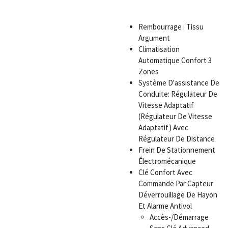
Rembourrage : Tissu
Argument
Climatisation
Automatique Confort 3
Zones
Système D'assistance De
Conduite: Régulateur De
Vitesse Adaptatif
(Régulateur De Vitesse
Adaptatif) Avec
Régulateur De Distance
Frein De Stationnement
Électromécanique
Clé Confort Avec
Commande Par Capteur
Déverrouillage De Hayon
Et Alarme Antivol
Accès-/Démarrage