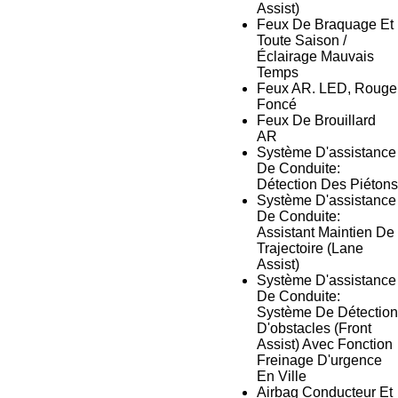
Assist)
Feux De Braquage Et
Toute Saison /
Éclairage Mauvais
Temps
Feux AR. LED, Rouge
Foncé
Feux De Brouillard
AR
Système D'assistance
De Conduite:
Détection Des Piétons
Système D'assistance
De Conduite:
Assistant Maintien De
Trajectoire (Lane
Assist)
Système D'assistance
De Conduite:
Système De Détection
D'obstacles (Front
Assist) Avec Fonction
Freinage D'urgence
En Ville
Airbag Conducteur Et