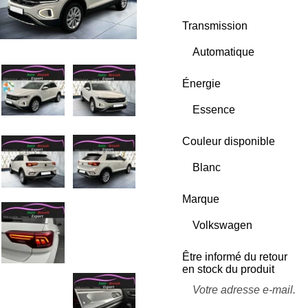
Transmission
Énergie
Couleur disponible
Marque
Être informé du retour
en stock du produit