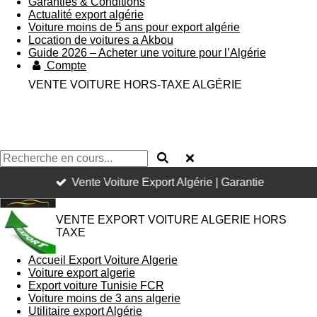
Garanties & Conditions
Actualité export algérie
Voiture moins de 5 ans pour export algérie
Location de voitures a Akbou
Guide 2026 – Acheter une voiture pour l’Algérie
Compte
VENTE VOITURE HORS-TAXE ALGÉRIE
Vente Voiture Export Algérie | Garantie
VENTE EXPORT VOITURE ALGERIE HORS
TAXE
Accueil Export Voiture Algerie
Voiture export algerie
Export voiture Tunisie FCR
Voiture moins de 3 ans algerie
Utilitaire export Algérie