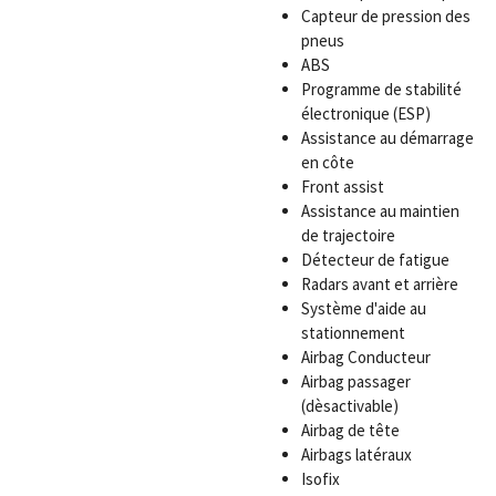
Capteur de pression des
pneus
ABS
Programme de stabilité
électronique (ESP)
Assistance au démarrage
en côte
Front assist
Assistance au maintien
de trajectoire
Détecteur de fatigue
Radars avant et arrière
Système d'aide au
stationnement
Airbag Conducteur
Airbag passager
(dèsactivable)
Airbag de tête
Airbags latéraux
Isofix