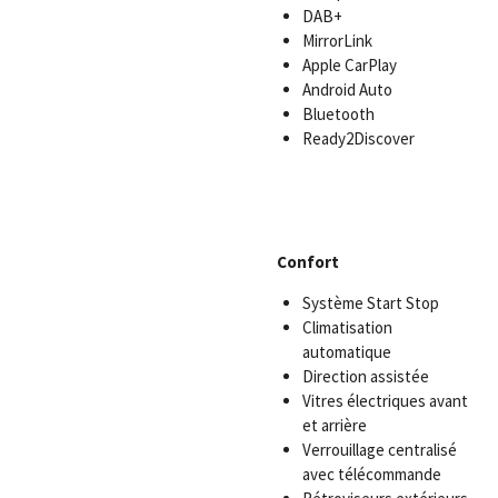
DAB+
MirrorLink
Apple CarPlay
Android Auto
Bluetooth
Ready2Discover
Confort
Système Start Stop
Climatisation
automatique
Direction assistée
Vitres électriques avant
et arrière
Verrouillage centralisé
avec télécommande