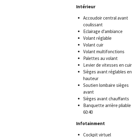
Intérieur
Accoudoir central avant
coulissant
Eclairage d'ambiance
Volant réglable
Volant cuir
Volant multifonctions
Palettes au volant
Levier de vitesses en cuir
Sièges avant réglables en
hauteur
Soutien lombaire sièges
avant
Sièges avant chauffants
Banquette arrière pliable
60:40
Infotainment
Cockpit virtuel