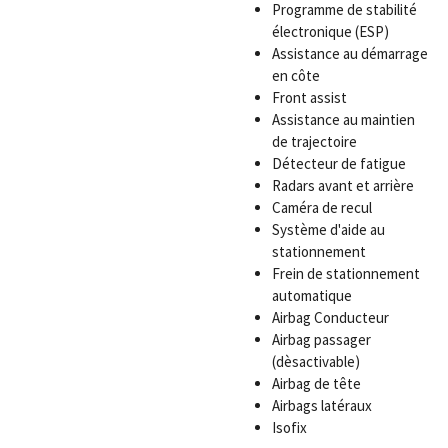
Programme de stabilité
électronique (ESP)
Assistance au démarrage
en côte
Front assist
Assistance au maintien
de trajectoire
Détecteur de fatigue
Radars avant et arrière
Caméra de recul
Système d'aide au
stationnement
Frein de stationnement
automatique
Airbag Conducteur
Airbag passager
(dèsactivable)
Airbag de tête
Airbags latéraux
Isofix