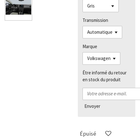
Transmission
Marque
Être informé du retour
en stock du produit
Envoyer
Épuisé