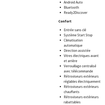
Android Auto
Bluetooth
Ready2Discover
Confort
Entrée sans clé
Système Start Stop
Climatisation
automatique
Direction assistée
Vitres électriques avant
et arrière
Verrouillage centralisé
avec télécommande
Rétroviseurs extérieurs
réglables électriquement
Rétroviseurs extérieurs
chauffants
Rétroviseurs extérieurs
rabattables