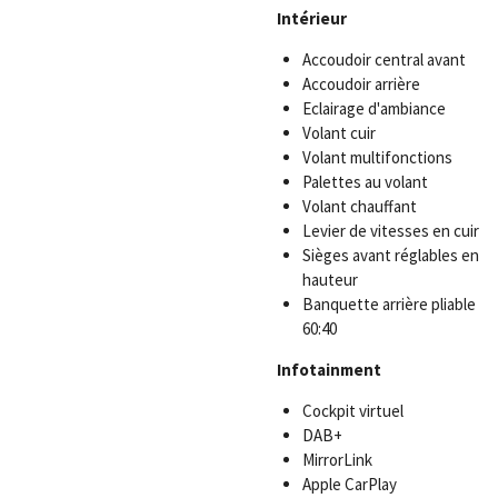
Intérieur
Accoudoir central avant
Accoudoir arrière
Eclairage d'ambiance
Volant cuir
Volant multifonctions
Palettes au volant
Volant chauffant
Levier de vitesses en cuir
Sièges avant réglables en
hauteur
Banquette arrière pliable
60:40
Infotainment
Cockpit virtuel
DAB+
MirrorLink
Apple CarPlay