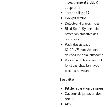
intégralement à LED &
adaptatifs
Jantes alliage 17
Cockpit virtuel
Détecteur d’angles morts
Blind Spot’, Système de
protection proactive des
occupants
Pack d'assistance
IQ.DRIVE avec Assistant
de conduite semi autonome
Volant cuir 3 branches multi
fonctions chauffant avec
palettes au volant
Securité
Kit de réparation de pneu
Capteur de pression des
pneus
ABS