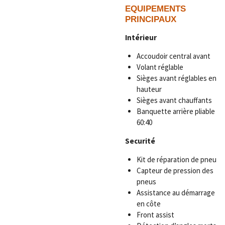
EQUIPEMENTS
PRINCIPAUX
Intérieur
Accoudoir central avant
Volant réglable
Sièges avant réglables en
hauteur
Sièges avant chauffants
Banquette arrière pliable
60:40
Securité
Kit de réparation de pneu
Capteur de pression des
pneus
Assistance au démarrage
en côte
Front assist