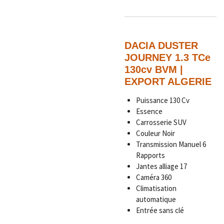
DACIA DUSTER
JOURNEY 1.3 TCe
130cv BVM |
EXPORT ALGERIE
Puissance 130 Cv
Essence
Carrosserie SUV
Couleur Noir
Transmission Manuel
6
Rapports
Jantes alliage 17
Caméra 360
Climatisation
automatique
Entrée sans clé