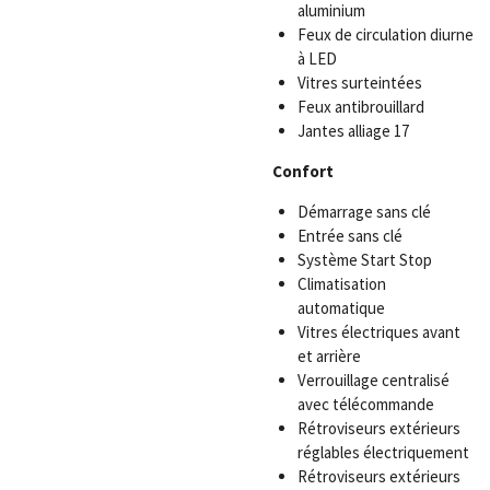
aluminium
Feux de circulation diurne
à LED
Vitres surteintées
Feux antibrouillard
Jantes alliage 17
Confort
Démarrage sans clé
Entrée sans clé
Système Start Stop
Climatisation
automatique
Vitres électriques avant
et arrière
Verrouillage centralisé
avec télécommande
Rétroviseurs extérieurs
réglables électriquement
Rétroviseurs extérieurs