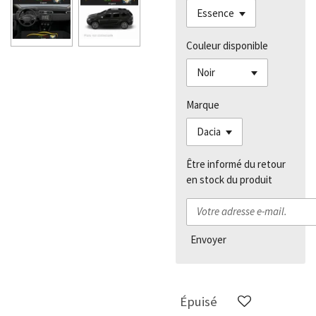
Couleur disponible
Marque
Être informé du retour
en stock du produit
Envoyer
Épuisé