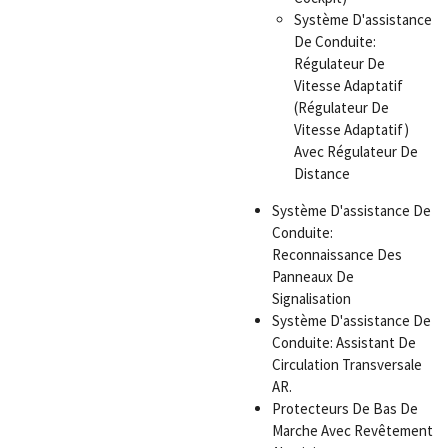
Système D'assistance
De Conduite:
Régulateur De
Vitesse Adaptatif
(Régulateur De
Vitesse Adaptatif)
Avec Régulateur De
Distance
Système D'assistance De
Conduite:
Reconnaissance Des
Panneaux De
Signalisation
Système D'assistance De
Conduite: Assistant De
Circulation Transversale
AR.
Protecteurs De Bas De
Marche Avec Revêtement