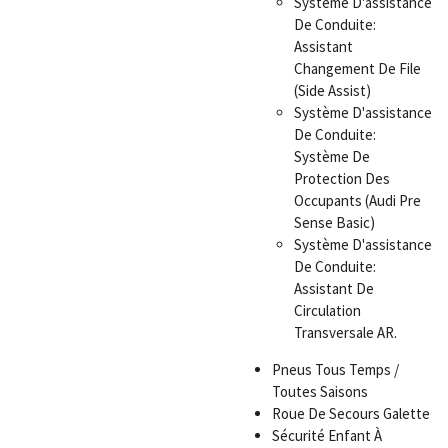
Système D'assistance
De Conduite:
Assistant
Changement De File
(Side Assist)
Système D'assistance
De Conduite:
Système De
Protection Des
Occupants (Audi Pre
Sense Basic)
Système D'assistance
De Conduite:
Assistant De
Circulation
Transversale AR.
Pneus Tous Temps /
Toutes Saisons
Roue De Secours Galette
Sécurité Enfant À