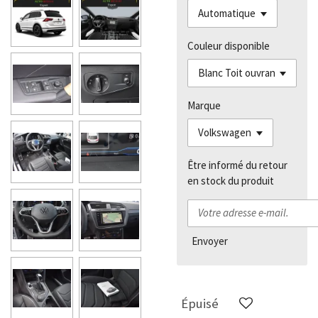
Couleur disponible
Marque
Être informé du retour
en stock du produit
Envoyer
Épuisé