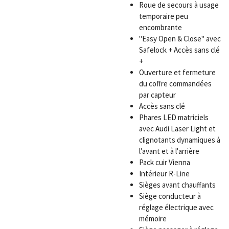
Roue de secours à usage
temporaire peu
encombrante
"Easy Open & Close" avec
Safelock + Accès sans clé
+
Ouverture et fermeture
du coffre commandées
par capteur
Accès sans clé
Phares LED matriciels
avec Audi Laser Light et
clignotants dynamiques à
l'avant et à l'arrière
Pack cuir Vienna
Intérieur R-Line
Sièges avant chauffants
Siège conducteur à
réglage électrique avec
mémoire