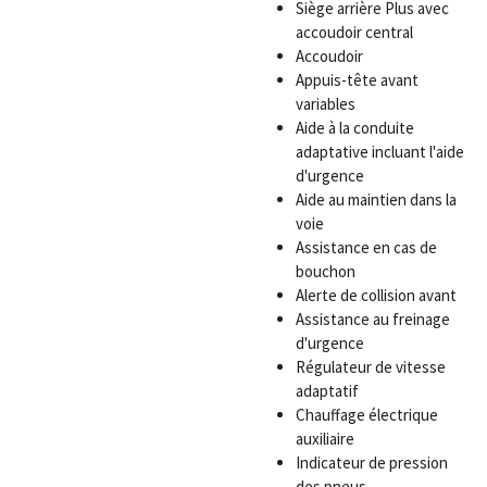
Siège arrière Plus avec
accoudoir central
Accoudoir
Appuis-tête avant
variables
Aide à la conduite
adaptative incluant l'aide
d'urgence
Aide au maintien dans la
voie
Assistance en cas de
bouchon
Alerte de collision avant
Assistance au freinage
d'urgence
Régulateur de vitesse
adaptatif
Chauffage électrique
auxiliaire
Indicateur de pression
des pneus