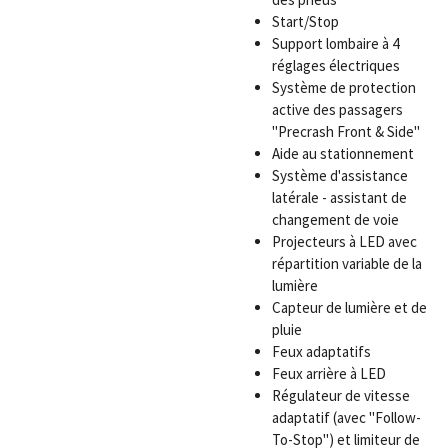
Start/Stop
Support lombaire à 4
réglages électriques
Système de protection
active des passagers
"Precrash Front & Side"
Aide au stationnement
Système d'assistance
latérale - assistant de
changement de voie
Projecteurs à LED avec
répartition variable de la
lumière
Capteur de lumière et de
pluie
Feux adaptatifs
Feux arrière à LED
Régulateur de vitesse
adaptatif (avec "Follow-
To-Stop") et limiteur de