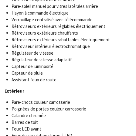
Pare-soleil manuel pour vitres latérales arrière
Hayon à commande électrique
Verrouillage centralisé avec télécommande
Rétroviseurs extérieurs réglables électriquement
Rétroviseurs extérieurs chauffants
Rétroviseurs extérieurs rabattables électriquement
Rétroviseur intérieur électrochromatique
Régulateur de vitesse
Régulateur de vitesse adaptatif
Capteur de luminosité
Capteur de pluie
Assistant feux de route
Extérieur
Pare-chocs couleur carrosserie
Poignées de portes couleur carrosserie
Calandre chromée
Barres de toit
Feux LED avant
Feux de circulation diurne à LED