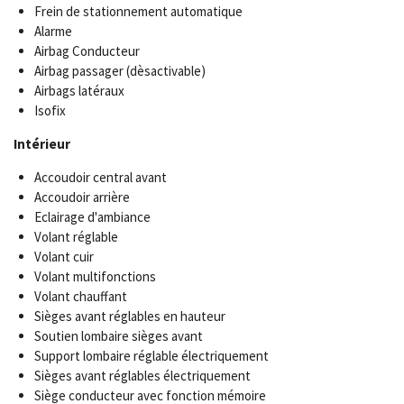
Frein de stationnement automatique
Alarme
Airbag Conducteur
Airbag passager (dèsactivable)
Airbags latéraux
Isofix
Intérieur
Accoudoir central avant
Accoudoir arrière
Eclairage d'ambiance
Volant réglable
Volant cuir
Volant multifonctions
Volant chauffant
Sièges avant réglables en hauteur
Soutien lombaire sièges avant
Support lombaire réglable électriquement
Sièges avant réglables électriquement
Siège conducteur avec fonction mémoire