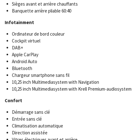
Sièges avant et arrière chauffants
Banquette arrière pliable 60:40
Infotainment
Ordinateur de bord couleur
Cockpit virtuel
DAB+
Apple CarPlay
Android Auto
Bluetooth
Chargeur smartphone sans fil
10,25 inch Multimediasystem with Navigation
10,25 inch Multimediasystem with Krell Premium-audiosystem
Confort
Démarrage sans clé
Entrée sans clé
Climatisation automatique
Direction assistée
Vitres électriques avant et arrière