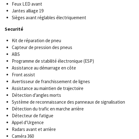
Feux LED avant
Jantes alliage 19
Sièges avant réglables électriquement
Securité
Kit de réparation de pneu
Capteur de pression des pneus
ABS
Programme de stabilité électronique (ESP)
Assistance au démarrage en côte
Front assist
Avertisseur de franchissement de lignes
Assistance au maintien de trajectoire
Détection d’angles morts
Système de reconnaissance des panneaux de signalisation
Détection du trafic en marche arrière
Détecteur de fatigue
Appel d'Urgence
Radars avant et arrière
Caméra 360