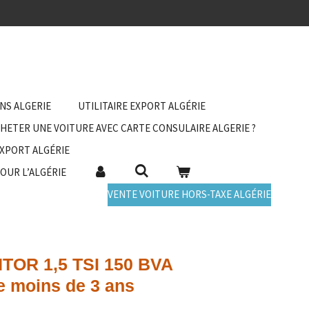
ANS ALGERIE
UTILITAIRE EXPORT ALGÉRIE
HETER UNE VOITURE AVEC CARTE CONSULAIRE ALGERIE ?
EXPORT ALGÉRIE
POUR L’ALGÉRIE
VENTE VOITURE HORS-TAXE ALGÉRIE
OR 1,5 TSI 150 BVA
e moins de 3 ans