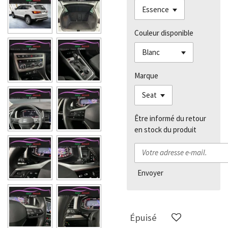
Couleur disponible
Marque
Être informé du retour
en stock du produit
Envoyer
Épuisé