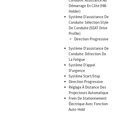
Conduite: Assistance Au
Démarrage En Côte (Hill-
Holder)
Système D'assistance De
Conduite: Sélection Style
De Conduite (SEAT Drive
Profile)
Direction Progressive
Système D'assistance De
Conduite: Détection De
La Fatigue
Système D'appel
D'urgence
Système Start/Stop
Direction Progressive
Réglage À Distance Des
Projecteurs Automatique
Frein De Stationnement
Électrique Avec Fonction
Auto-Hold