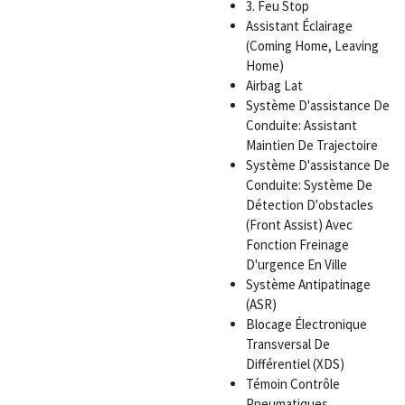
3. Feu Stop
Assistant Éclairage
(Coming Home, Leaving
Home)
Airbag Lat
Système D'assistance De
Conduite: Assistant
Maintien De Trajectoire
Système D'assistance De
Conduite: Système De
Détection D'obstacles
(Front Assist) Avec
Fonction Freinage
D'urgence En Ville
Système Antipatinage
(ASR)
Blocage Électronique
Transversal De
Différentiel (XDS)
Témoin Contrôle
Pneumatiques