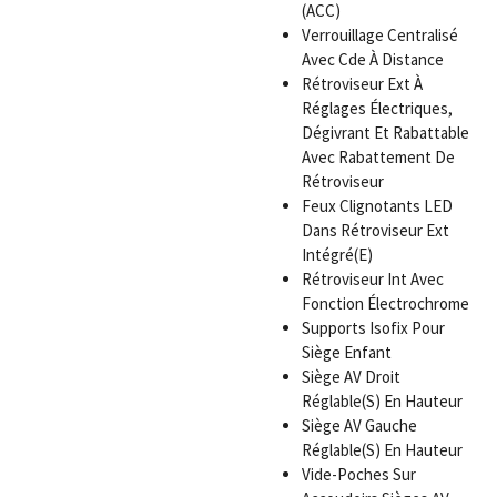
(ACC)
Verrouillage Centralisé
Avec Cde À Distance
Rétroviseur Ext À
Réglages Électriques,
Dégivrant Et Rabattable
Avec Rabattement De
Rétroviseur
Feux Clignotants LED
Dans Rétroviseur Ext
Intégré(E)
Rétroviseur Int Avec
Fonction Électrochrome
Supports Isofix Pour
Siège Enfant
Siège AV Droit
Réglable(S) En Hauteur
Siège AV Gauche
Réglable(S) En Hauteur
Vide-Poches Sur