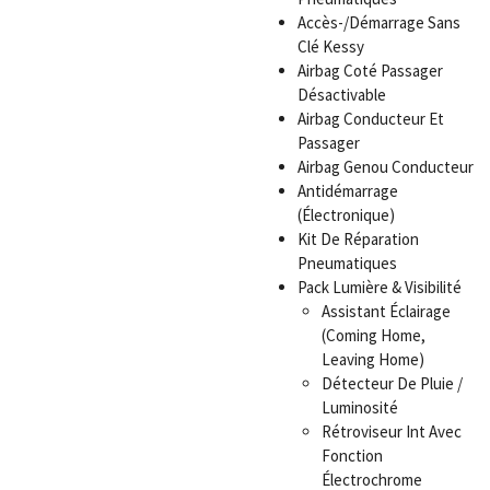
Accès-/Démarrage Sans
Clé Kessy
Airbag Coté Passager
Désactivable
Airbag Conducteur Et
Passager
Airbag Genou Conducteur
Antidémarrage
(Électronique)
Kit De Réparation
Pneumatiques
Pack Lumière & Visibilité
Assistant Éclairage
(Coming Home,
Leaving Home)
Détecteur De Pluie /
Luminosité
Rétroviseur Int Avec
Fonction
Électrochrome