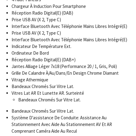
Chargeur À Induction Pour Smartphone
Réception Radio Digital(E) (DAB)
Prise USB AV (X 2, Type C)
Interface Bluetooth Avec Téléphonie Mains Libres Intégré(E)
Prise USB AV (X 2, Type C)
Interface Bluetooth Avec Téléphonie Mains Libres Intégré(E)
Indicateur De Température Ext.
Ordinateur De Bord
Réception Radio Digital(E) (DAB+)
Jantes Alliage Léger 7x18 (Performance 20 / 1, Gris, Poli)
Grille De Calandre À/Au/Dans/En Design Chrome Diamant
Vitrage Athermique
Bandeaux Chromés Sur Vitre Lat.
Vitres Lat AR Et Lunette AR. Surteinté
Bandeaux Chromés Sur Vitre Lat.
Bandeaux Chromés Sur Vitre Lat.
Système D'assistance De Conduite: Assistance Au
Stationnement Avec Aide Au Stationnement AV Et AR
Comprenant Caméra Aide Au Recul