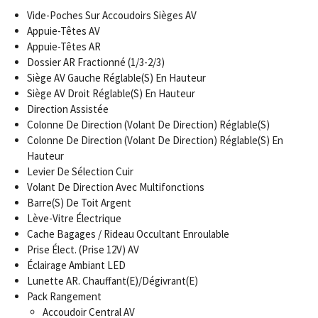
Vide-Poches Sur Accoudoirs Sièges AV
Appuie-Têtes AV
Appuie-Têtes AR
Dossier AR Fractionné (1/3-2/3)
Siège AV Gauche Réglable(S) En Hauteur
Siège AV Droit Réglable(S) En Hauteur
Direction Assistée
Colonne De Direction (Volant De Direction) Réglable(S)
Colonne De Direction (Volant De Direction) Réglable(S) En
Hauteur
Levier De Sélection Cuir
Volant De Direction Avec Multifonctions
Barre(S) De Toit Argent
Lève-Vitre Électrique
Cache Bagages / Rideau Occultant Enroulable
Prise Élect. (Prise 12V) AV
Éclairage Ambiant LED
Lunette AR. Chauffant(E)/Dégivrant(E)
Pack Rangement
Accoudoir Central AV