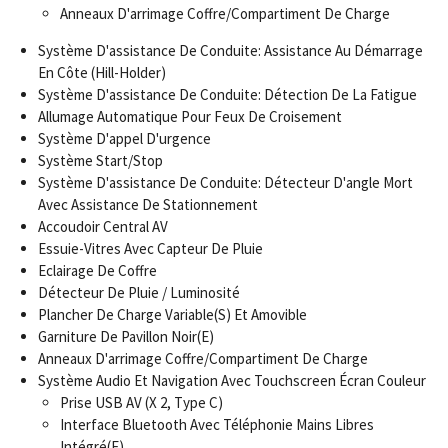
Anneaux D'arrimage Coffre/Compartiment De Charge
Système D'assistance De Conduite: Assistance Au Démarrage
En Côte (Hill-Holder)
Système D'assistance De Conduite: Détection De La Fatigue
Allumage Automatique Pour Feux De Croisement
Système D'appel D'urgence
Système Start/Stop
Système D'assistance De Conduite: Détecteur D'angle Mort
Avec Assistance De Stationnement
Accoudoir Central AV
Essuie-Vitres Avec Capteur De Pluie
Eclairage De Coffre
Détecteur De Pluie / Luminosité
Plancher De Charge Variable(S) Et Amovible
Garniture De Pavillon Noir(E)
Anneaux D'arrimage Coffre/Compartiment De Charge
Système Audio Et Navigation Avec Touchscreen Écran Couleur
Prise USB AV (X 2, Type C)
Interface Bluetooth Avec Téléphonie Mains Libres
Intégré(E)