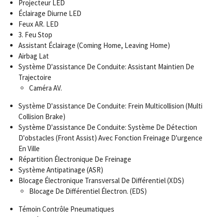
Projecteur LED
Éclairage Diurne LED
Feux AR. LED
3. Feu Stop
Assistant Éclairage (Coming Home, Leaving Home)
Airbag Lat
Système D'assistance De Conduite: Assistant Maintien De
Trajectoire
Caméra AV.
Système D'assistance De Conduite: Frein Multicollision (Multi
Collision Brake)
Système D'assistance De Conduite: Système De Détection
D'obstacles (Front Assist) Avec Fonction Freinage D'urgence
En Ville
Répartition Électronique De Freinage
Système Antipatinage (ASR)
Blocage Électronique Transversal De Différentiel (XDS)
Blocage De Différentiel Électron. (EDS)
Témoin Contrôle Pneumatiques