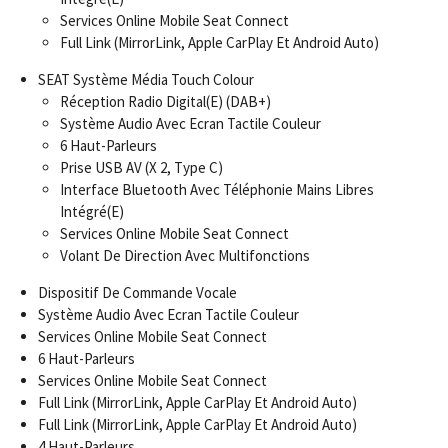
Services Online Mobile Seat Connect
Full Link (MirrorLink, Apple CarPlay Et Android Auto)
SEAT Système Média Touch Colour
Réception Radio Digital(E) (DAB+)
Système Audio Avec Ecran Tactile Couleur
6 Haut-Parleurs
Prise USB AV (X 2, Type C)
Interface Bluetooth Avec Téléphonie Mains Libres
Intégré(E)
Services Online Mobile Seat Connect
Volant De Direction Avec Multifonctions
Dispositif De Commande Vocale
Système Audio Avec Ecran Tactile Couleur
Services Online Mobile Seat Connect
6 Haut-Parleurs
Services Online Mobile Seat Connect
Full Link (MirrorLink, Apple CarPlay Et Android Auto)
Full Link (MirrorLink, Apple CarPlay Et Android Auto)
4 Haut-Parleurs