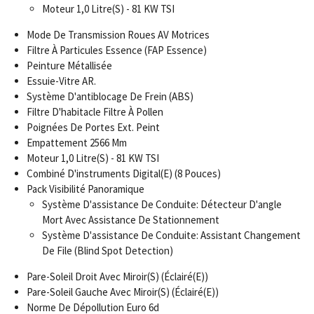
Moteur 1,0 Litre(S) - 81 KW TSI
Mode De Transmission Roues AV Motrices
Filtre À Particules Essence (FAP Essence)
Peinture Métallisée
Essuie-Vitre AR.
Système D'antiblocage De Frein (ABS)
Filtre D'habitacle Filtre À Pollen
Poignées De Portes Ext. Peint
Empattement 2566 Mm
Moteur 1,0 Litre(S) - 81 KW TSI
Combiné D'instruments Digital(E) (8 Pouces)
Pack Visibilité Panoramique
Système D'assistance De Conduite: Détecteur D'angle
Mort Avec Assistance De Stationnement
Système D'assistance De Conduite: Assistant Changement
De File (Blind Spot Detection)
Pare-Soleil Droit Avec Miroir(S) (Éclairé(E))
Pare-Soleil Gauche Avec Miroir(S) (Éclairé(E))
Norme De Dépollution Euro 6d