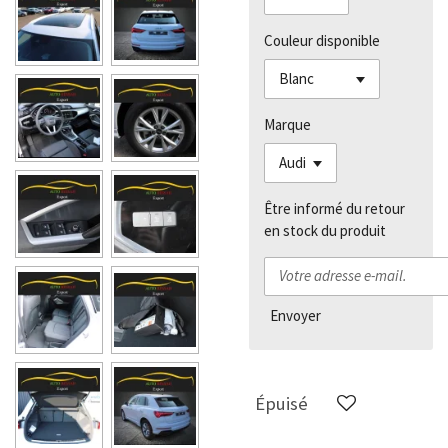
Couleur disponible
Marque
Être informé du retour
en stock du produit
Envoyer
Épuisé