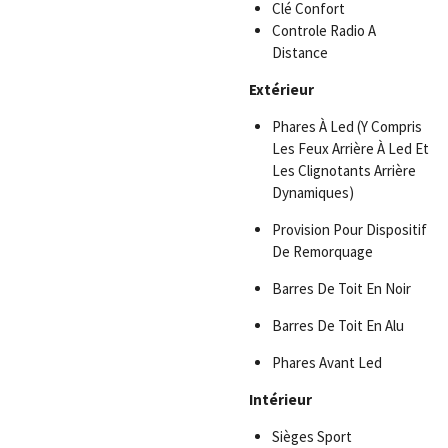
Clé Confort
Controle Radio A
Distance
Extérieur
Phares À Led (Y Compris
Les Feux Arrière À Led Et
Les Clignotants Arrière
Dynamiques)
Provision Pour Dispositif
De Remorquage
Barres De Toit En Noir
Barres De Toit En Alu
Phares Avant Led
Intérieur
Sièges Sport