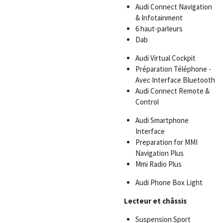
Audi Connect Navigation
& Infotainment
6 haut-parleurs
Dab
Audi Virtual Cockpit
Préparation Téléphone -
Avec Interface Bluetooth
Audi Connect Remote &
Control
Audi Smartphone
Interface
Preparation for MMI
Navigation Plus
Mmi Radio Plus
Audi Phone Box Light
Lecteur et châssis
Suspension Sport