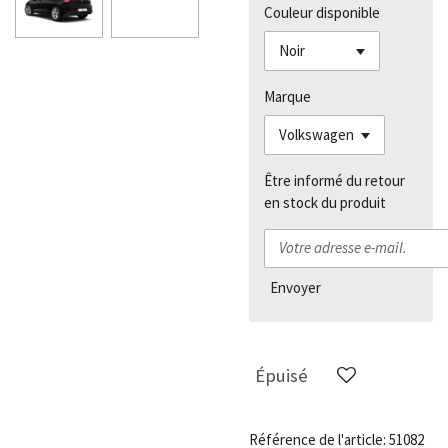
Couleur disponible
Marque
Être informé du retour
en stock du produit
Envoyer
Épuisé
Référence de l'article:
51082