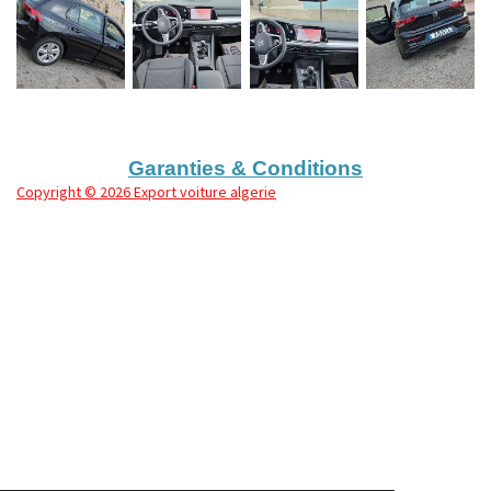
Garanties & Conditions
Copyright
© 2026 Export voiture algerie