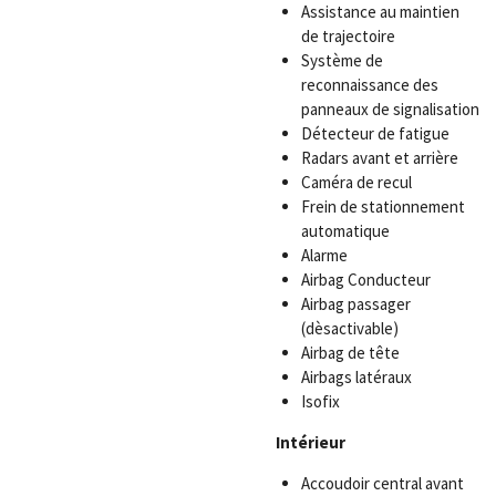
Assistance au maintien
de trajectoire
Système de
reconnaissance des
panneaux de signalisation
Détecteur de fatigue
Radars avant et arrière
Caméra de recul
Frein de stationnement
automatique
Alarme
Airbag Conducteur
Airbag passager
(dèsactivable)
Airbag de tête
Airbags latéraux
Isofix
Intérieur
Accoudoir central avant