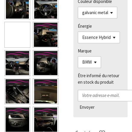
Couleur disponible
Énergie
Marque
Être informé du retour
en stock du produit
Envoyer