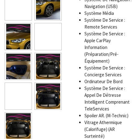
Navigation (USB)
Système Média
Système De Service :
Remote Services
Système De Service :
Apple CarPlay
Information
(Préparation/Pré-
Équipement)
Système De Service :
Concierge Services
Ordinateur De Bord
Système De Service :
Appel De Détresse
Intelligent Comprenant
TeleServices
Spoiler AR. (M-Technic)
Vitrage Athermique
(Calorifuge) (AR
Surteinté)