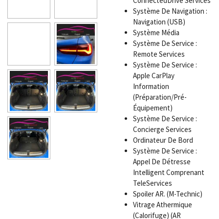
ConnectedDrive Services
Système De Navigation :
Navigation (USB)
Système Média
Système De Service :
Remote Services
Système De Service :
Apple CarPlay
Information
(Préparation/Pré-
Équipement)
Système De Service :
Concierge Services
Ordinateur De Bord
Système De Service :
Appel De Détresse
Intelligent Comprenant
TeleServices
Spoiler AR. (M-Technic)
Vitrage Athermique
(Calorifuge) (AR