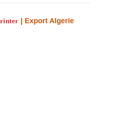
| Export Algerie
rinter