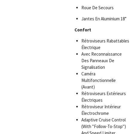
Roue De Secours
Jantes En Aluminium 18”
Confort
Rétroviseurs Rabattables
Électrique
Avec Reconnaissance
Des Panneaux De
Signalisation
Caméra
Multifonctionnelle
(Avant)
Rétroviseurs Extérieurs
Électriques
Rétroviseur Intérieur
Électrochrome
Adaptive Cruise Control
(With "Follow-To-Stop")
And Speed Limiter