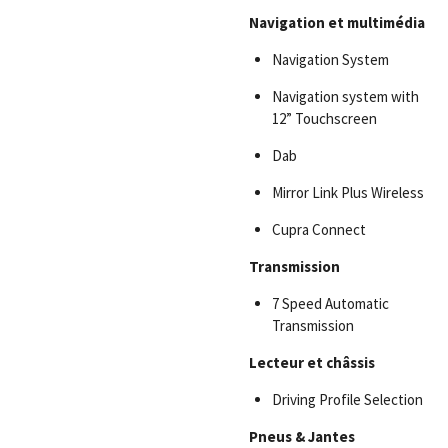
Navigation et multimédia
Navigation System
Navigation system with
12” Touchscreen
Dab
Mirror Link Plus Wireless
Cupra Connect
Transmission
7 Speed Automatic
Transmission
Lecteur et châssis
Driving Profile Selection
Pneus & Jantes