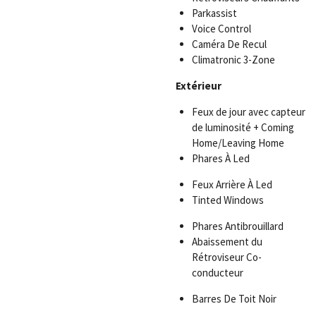
Parkassist
Voice Control
Caméra De Recul
Climatronic 3-Zone
Extérieur
Feux de jour avec capteur
de luminosité + Coming
Home/Leaving Home
Phares À Led
Feux Arrière À Led
Tinted Windows
Phares Antibrouillard
Abaissement du
Rétroviseur Co-
conducteur
Barres De Toit Noir