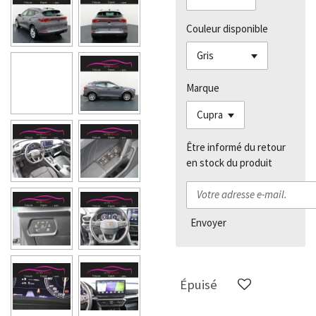
Couleur disponible
Marque
Être informé du retour
en stock du produit
Envoyer
Épuisé