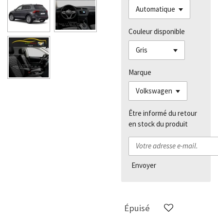
Couleur disponible
Marque
Être informé du retour
en stock du produit
Envoyer
Épuisé