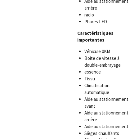
Aide au stationnement
arrière
radio
Phares LED
Caractéristiques
importantes
Véhicule 0KM
Boite de vitesse à
double-embrayage
essence
Tissu
Climatisation
automatique
Aide au stationnement
avant
Aide au stationnement
arrière
Aide au stationnement
Sièges chauffants