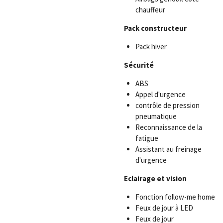
chauffeur
Pack constructeur
Pack hiver
Sécurité
ABS
Appel d'urgence
contrôle de pression
pneumatique
Reconnaissance de la
fatigue
Assistant au freinage
d'urgence
Eclairage et vision
Fonction follow-me home
Feux de jour à LED
Feux de jour