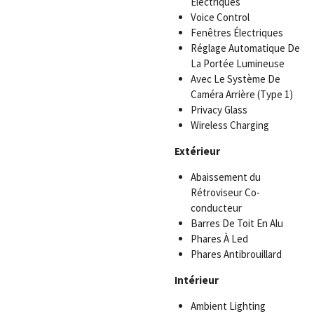
Électriques
Voice Control
Fenêtres Électriques
Réglage Automatique De
La Portée Lumineuse
Avec Le Système De
Caméra Arrière (Type 1)
Privacy Glass
Wireless Charging
Extérieur
Abaissement du
Rétroviseur Co-
conducteur
Barres De Toit En Alu
Phares À Led
Phares Antibrouillard
Intérieur
Ambient Lighting