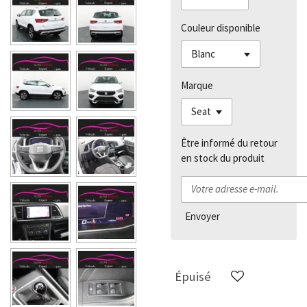
Couleur disponible
Marque
Être informé du retour
en stock du produit
Envoyer
Épuisé