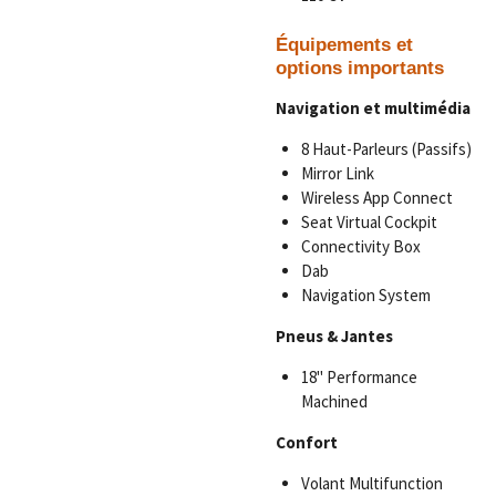
Équipements et
options importants
Navigation et multimédia
8 Haut-Parleurs (Passifs)
Mirror Link
Wireless App Connect
Seat Virtual Cockpit
Connectivity Box
Dab
Navigation System
Pneus & Jantes
18" Performance
Machined
Confort
Volant Multifunction