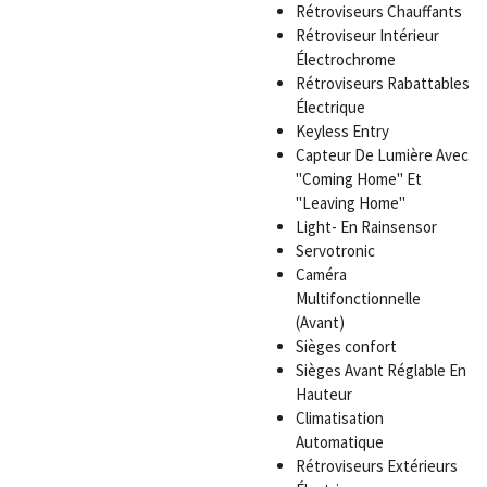
Rétroviseurs Chauffants
Rétroviseur Intérieur
Électrochrome
Rétroviseurs Rabattables
Électrique
Keyless Entry
Capteur De Lumière Avec
"Coming Home" Et
"Leaving Home"
Light- En Rainsensor
Servotronic
Caméra
Multifonctionnelle
(Avant)
Sièges confort
Sièges Avant Réglable En
Hauteur
Climatisation
Automatique
Rétroviseurs Extérieurs