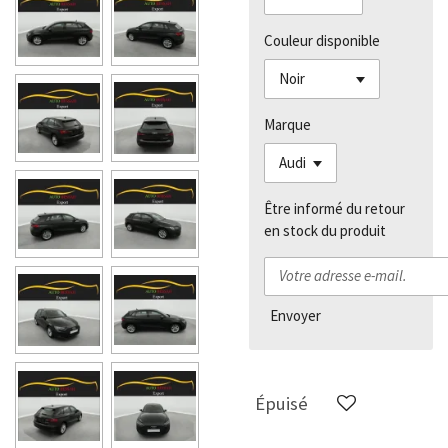
Couleur disponible
Marque
Être informé du retour
en stock du produit
Envoyer
Épuisé