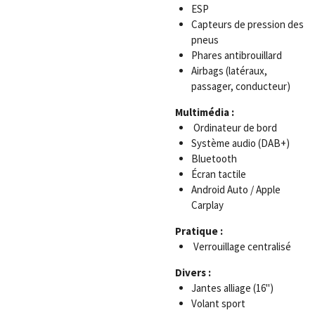
ESP
Capteurs de pression des
pneus
Phares antibrouillard
Airbags (latéraux,
passager, conducteur)
Multimédia :
Ordinateur de bord
Système audio (DAB+)
Bluetooth
Écran tactile
Android Auto / Apple
Carplay
Pratique :
Verrouillage centralisé
Divers :
Jantes alliage (16")
Volant sport