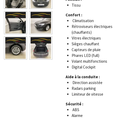
Tissu
Confort :
Climatisation
Rétroviseurs électriques
(chauffants)
Vitres électriques
Sièges chauffant
Capteurs de pluie
Phares LED (full)
Volant multifonctions
Digital Cockpit
Aide à la conduite :
Direction assistée
Radars parking
Limiteur de vitesse
Sécurité :
ABS
Alarme