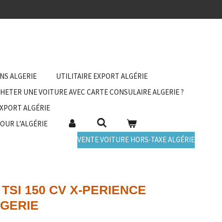
ANS ALGERIE
UTILITAIRE EXPORT ALGÉRIE
HETER UNE VOITURE AVEC CARTE CONSULAIRE ALGERIE ?
EXPORT ALGÉRIE
POUR L’ALGÉRIE
VENTE VOITURE HORS-TAXE ALGÉRIE
 TSI 150 CV X-PERIENCE
LGERIE