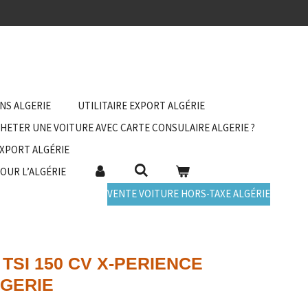
ANS ALGERIE
UTILITAIRE EXPORT ALGÉRIE
HETER UNE VOITURE AVEC CARTE CONSULAIRE ALGERIE ?
EXPORT ALGÉRIE
POUR L’ALGÉRIE
VENTE VOITURE HORS-TAXE ALGÉRIE
 TSI 150 CV X-PERIENCE
LGERIE