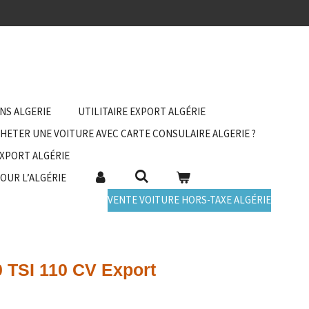
ANS ALGERIE
UTILITAIRE EXPORT ALGÉRIE
HETER UNE VOITURE AVEC CARTE CONSULAIRE ALGERIE ?
EXPORT ALGÉRIE
POUR L’ALGÉRIE
VENTE VOITURE HORS-TAXE ALGÉRIE
 TSI 110 CV Export