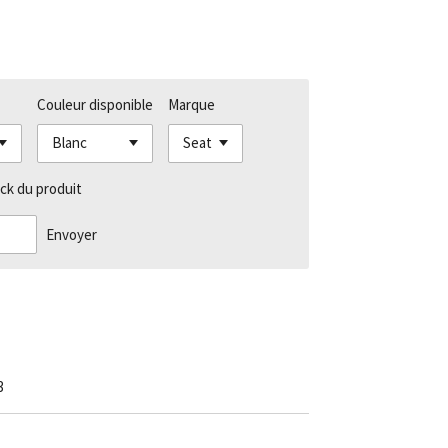
Couleur disponible
Marque
ck du produit
Envoyer
3