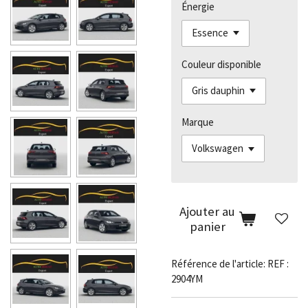
Énergie
Couleur disponible
Marque
Ajouter au
panier
Référence de l'article:
REF :
2904YM