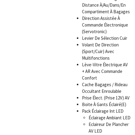
Distance À/Au/Dans/En
Compartiment À Bagages
Direction Assistée À
Commande Électronique
(Servotronic)
Levier De Sélection Cuir
Volant De Direction
(Sport/Cuir) Avec
Multifonctions
Lève-Vitre Électrique AV
+ AR Avec Commande
Confort
Cache Bagages / Rideau
Occultant Enroulable
Prise Élect. (Prise 12V) AV
Boite À Gants Éclairé(E)
Pack Éclairage Int LED
Éclairage Ambiant LED
Eclaireur De Plancher
AV LED