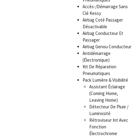
Accès-/Démarrage Sans
Clé Kessy
Airbag Coté Passager
Désactivable
Airbag Conducteur Et
Passager
Airbag Genou Conducteur
Antidémarrage
(Électronique)
Kit De Réparation
Pneumatiques
Pack Lumière & Visibilité
Assistant Éclairage
(Coming Home,
Leaving Home)
Détecteur De Pluie /
Luminosité
Rétroviseur Int Avec
Fonction
Électrochrome