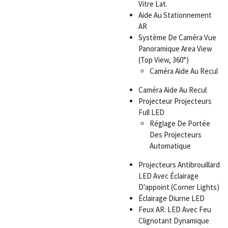
Vitre Lat.
Aide Au Stationnement
AR
Système De Caméra Vue
Panoramique Area View
(Top View, 360°)
Caméra Aide Au Recul
Caméra Aide Au Recul
Projecteur Projecteurs
Full LED
Réglage De Portée
Des Projecteurs
Automatique
Projecteurs Antibrouillard
LED Avec Éclairage
D'appoint (Corner Lights)
Éclairage Diurne LED
Feux AR. LED Avec Feu
Clignotant Dynamique