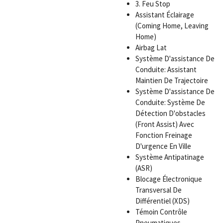
3. Feu Stop
Assistant Éclairage
(Coming Home, Leaving
Home)
Airbag Lat
Système D'assistance De
Conduite: Assistant
Maintien De Trajectoire
Système D'assistance De
Conduite: Système De
Détection D'obstacles
(Front Assist) Avec
Fonction Freinage
D'urgence En Ville
Système Antipatinage
(ASR)
Blocage Électronique
Transversal De
Différentiel (XDS)
Témoin Contrôle
Pneumatiques