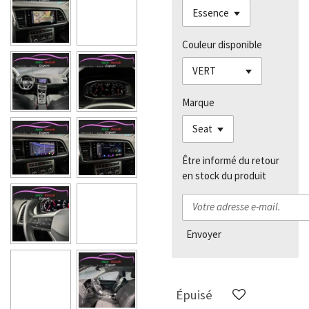
Couleur disponible
Marque
Être informé du retour
en stock du produit
Envoyer
Épuisé