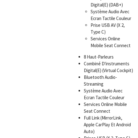
Digital(E) (DAB+)
Système Audio Avec
Ecran Tactile Couleur
Prise USB AV (X 2,
Type C)
Services Online
Mobile Seat Connect
8 Haut-Parleurs
Combiné D'instruments
Digital(E) (Virtual Cockpit)
Bluetooth Audio-
Streaming
Système Audio Avec
Ecran Tactile Couleur
Services Online Mobile
Seat Connect
Full Link (MirrorLink,
Apple CarPlay Et Android
Auto)