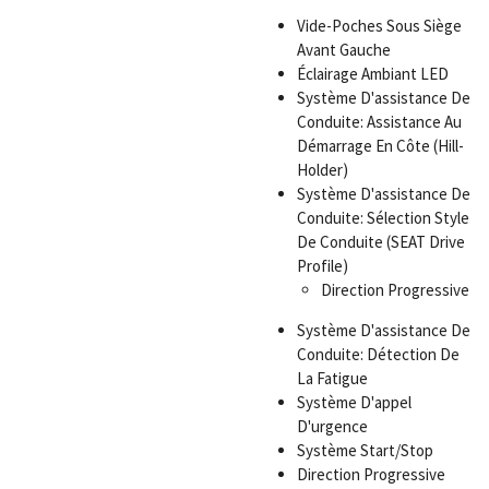
Vide-Poches Sous Siège
Avant Gauche
Éclairage Ambiant LED
Système D'assistance De
Conduite: Assistance Au
Démarrage En Côte (Hill-
Holder)
Système D'assistance De
Conduite: Sélection Style
De Conduite (SEAT Drive
Profile)
Direction Progressive
Système D'assistance De
Conduite: Détection De
La Fatigue
Système D'appel
D'urgence
Système Start/Stop
Direction Progressive