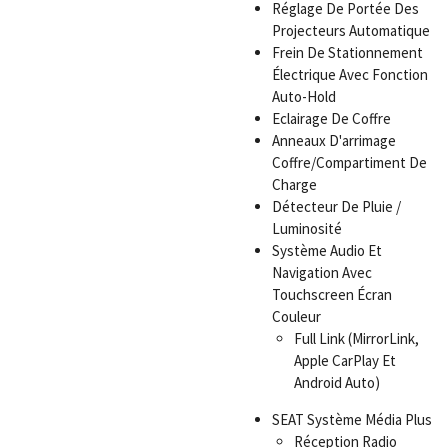
Réglage De Portée Des
Projecteurs Automatique
Frein De Stationnement
Électrique Avec Fonction
Auto-Hold
Eclairage De Coffre
Anneaux D'arrimage
Coffre/Compartiment De
Charge
Détecteur De Pluie /
Luminosité
Système Audio Et
Navigation Avec
Touchscreen Écran
Couleur
Full Link (MirrorLink,
Apple CarPlay Et
Android Auto)
SEAT Système Média Plus
Réception Radio