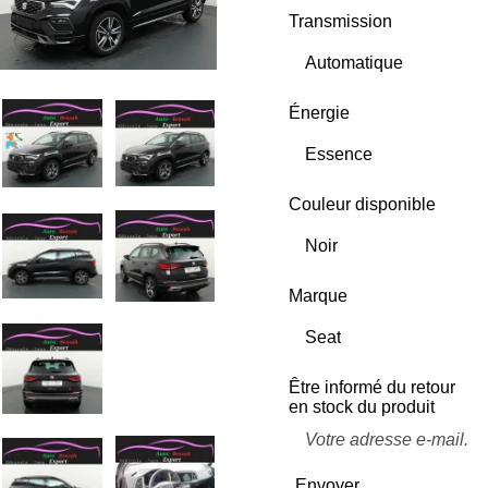
Transmission
Énergie
Couleur disponible
Marque
Être informé du retour
en stock du produit
Envoyer