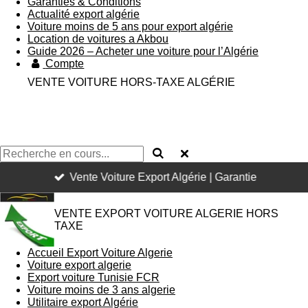
Garanties & Conditions
Actualité export algérie
Voiture moins de 5 ans pour export algérie
Location de voitures a Akbou
Guide 2026 – Acheter une voiture pour l’Algérie
Compte
VENTE VOITURE HORS-TAXE ALGÉRIE
Vente Voiture Export Algérie | Garantie
VENTE EXPORT VOITURE ALGERIE HORS
TAXE
Accueil Export Voiture Algerie
Voiture export algerie
Export voiture Tunisie FCR
Voiture moins de 3 ans algerie
Utilitaire export Algérie