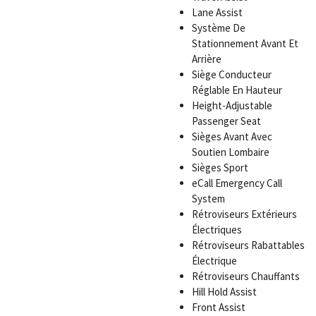
Lane Assist
Système De
Stationnement Avant Et
Arrière
Siège Conducteur
Réglable En Hauteur
Height-Adjustable
Passenger Seat
Sièges Avant Avec
Soutien Lombaire
Sièges Sport
eCall Emergency Call
System
Rétroviseurs Extérieurs
Électriques
Rétroviseurs Rabattables
Électrique
Rétroviseurs Chauffants
Hill Hold Assist
Front Assist