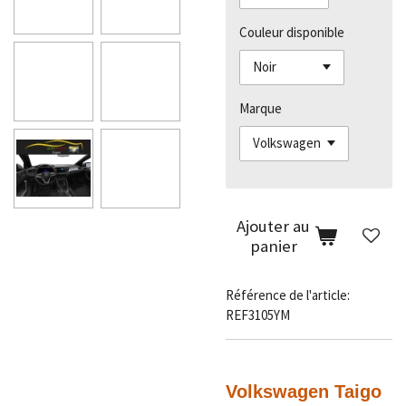
Couleur disponible
Marque
Ajouter au
panier
Référence de l'article:
REF3105YM
Volkswagen Taigo