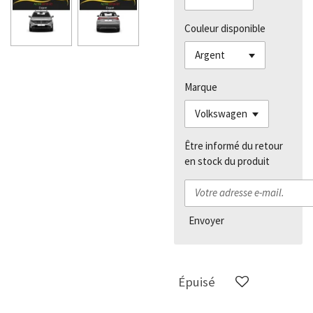
Couleur disponible
Marque
Être informé du retour
en stock du produit
Envoyer
Épuisé