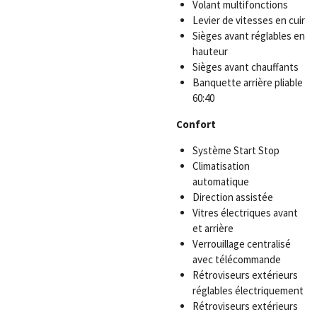
Volant multifonctions
Levier de vitesses en cuir
Sièges avant réglables en
hauteur
Sièges avant chauffants
Banquette arrière pliable
60:40
Confort
Système Start Stop
Climatisation
automatique
Direction assistée
Vitres électriques avant
et arrière
Verrouillage centralisé
avec télécommande
Rétroviseurs extérieurs
réglables électriquement
Rétroviseurs extérieurs