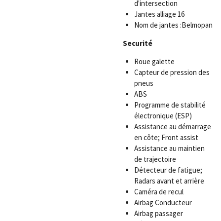
d'intersection
Jantes alliage 16
Nom de jantes :Belmopan
Securité
Roue galette
Capteur de pression des
pneus
ABS
Programme de stabilité
électronique (ESP)
Assistance au démarrage
en côte; Front assist
Assistance au maintien
de trajectoire
Détecteur de fatigue;
Radars avant et arrière
Caméra de recul
Airbag Conducteur
Airbag passager