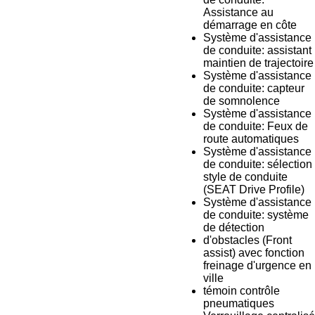
Assistance au
démarrage en côte
Système d'assistance
de conduite: assistant
maintien de trajectoire
Système d'assistance
de conduite: capteur
de somnolence
Système d'assistance
de conduite: Feux de
route automatiques
Système d'assistance
de conduite: sélection
style de conduite
(SEAT Drive Profile)
Système d'assistance
de conduite: système
de détection
d'obstacles (Front
assist) avec fonction
freinage d'urgence en
ville
témoin contrôle
pneumatiques