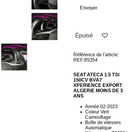
Envoyer
Épuisé
Référence de l'article:
REF:85354
SEAT ATECA 1.5 TSI
150CV BVA7
XPERIENCE
EXPORT
ALGERIE MOINS DE 3
ANS
Année
02-2023
Coleur Vert
Camouflage
Boîte de vitesses
Automatique