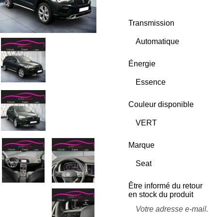
Transmission
Énergie
Couleur disponible
Marque
Être informé du retour
en stock du produit