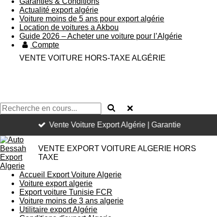
Garanties & Conditions
Actualité export algérie
Voiture moins de 5 ans pour export algérie
Location de voitures a Akbou
Guide 2026 – Acheter une voiture pour l’Algérie
Compte
VENTE VOITURE HORS-TAXE ALGÉRIE
Vente Voiture Export Algérie | Garantie
VENTE EXPORT VOITURE ALGERIE HORS
TAXE
Accueil Export Voiture Algerie
Voiture export algerie
Export voiture Tunisie FCR
Voiture moins de 3 ans algerie
Utilitaire export Algérie