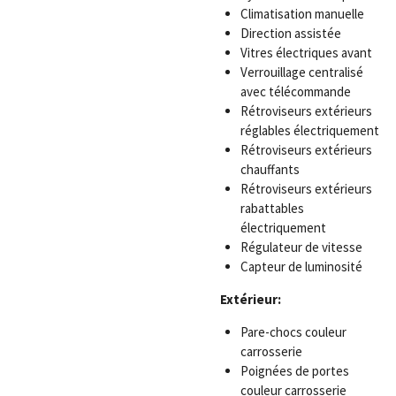
Climatisation manuelle
Direction assistée
Vitres électriques avant
Verrouillage centralisé
avec télécommande
Rétroviseurs extérieurs
réglables électriquement
Rétroviseurs extérieurs
chauffants
Rétroviseurs extérieurs
rabattables
électriquement
Régulateur de vitesse
Capteur de luminosité
Extérieur:
Pare-chocs couleur
carrosserie
Poignées de portes
couleur carrosserie