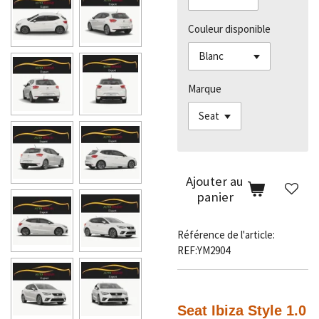
Couleur disponible
Marque
Ajouter au
panier
Référence de l'article:
REF:YM2904
Seat Ibiza Style 1
.0