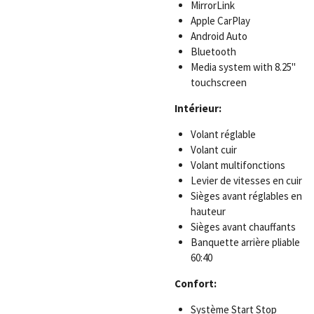
MirrorLink
Apple CarPlay
Android Auto
Bluetooth
Media system with 8.25"
touchscreen
Intérieur:
Volant réglable
Volant cuir
Volant multifonctions
Levier de vitesses en cuir
Sièges avant réglables en
hauteur
Sièges avant chauffants
Banquette arrière pliable
60:40
Confort:
Système Start Stop