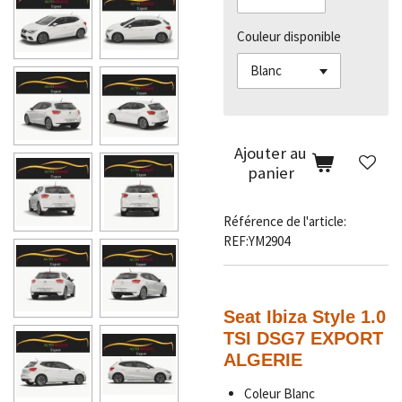
Couleur disponible
Ajouter au
panier
Référence de l'article:
REF:YM2904
Seat Ibiza Style 1.0
TSI DSG7 EXPORT
ALGERIE
Coleur Blanc