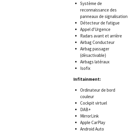
Système de
reconnaissance des
panneaux de signalisation
Détecteur de fatigue
Appel d'Urgence
Radars avant et arrière
Airbag Conducteur
Airbag passager
(dèsactivable)
Airbags latéraux
Isofix
Infitainment:
Ordinateur de bord
couleur
Cockpit virtuel
DAB+
MirrorLink
Apple CarPlay
Android Auto