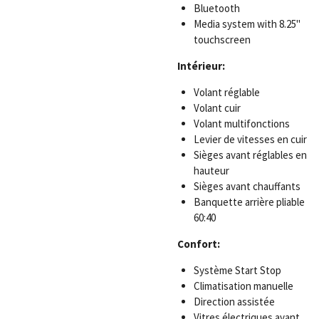
Bluetooth
Media system with 8.25"
touchscreen
Intérieur:
Volant réglable
Volant cuir
Volant multifonctions
Levier de vitesses en cuir
Sièges avant réglables en
hauteur
Sièges avant chauffants
Banquette arrière pliable
60:40
Confort:
Système Start Stop
Climatisation manuelle
Direction assistée
Vitres électriques avant