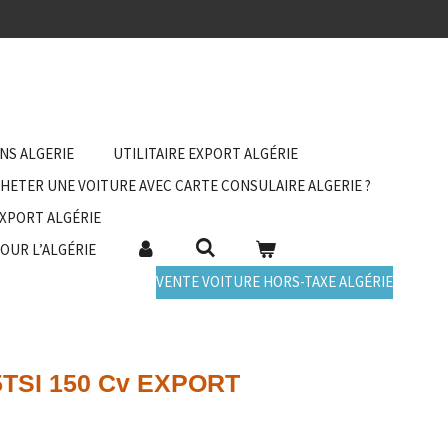
ANS ALGERIE
UTILITAIRE EXPORT ALGÉRIE
HETER UNE VOITURE AVEC CARTE CONSULAIRE ALGERIE ?
EXPORT ALGÉRIE
POUR L’ALGÉRIE
VENTE VOITURE HORS-TAXE ALGÉRIE
TSI 150 Cv EXPORT