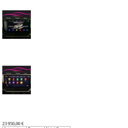
23 950,00 €