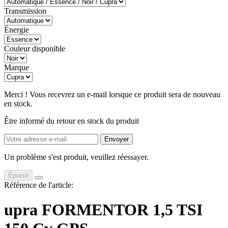
Transmission
Énergie
Couleur disponible
Marque
Merci ! Vous recevrez un e-mail lorsque ce produit sera de nouveau
en stock.
Être informé du retour en stock du produit
Envoyer
Un problème s'est produit, veuillez réessayer.
Épuisé
Référence de l'article:
upra FORMENTOR 1,5 TSI