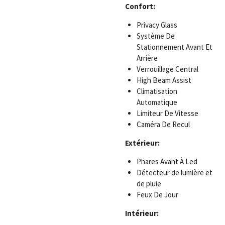
Confort:
Privacy Glass
Système De
Stationnement Avant Et
Arrière
Verrouillage Central
High Beam Assist
Climatisation
Automatique
Limiteur De Vitesse
Caméra De Recul
Extérieur:
Phares Avant À Led
Détecteur de lumière et
de pluie
Feux De Jour
Intérieur: