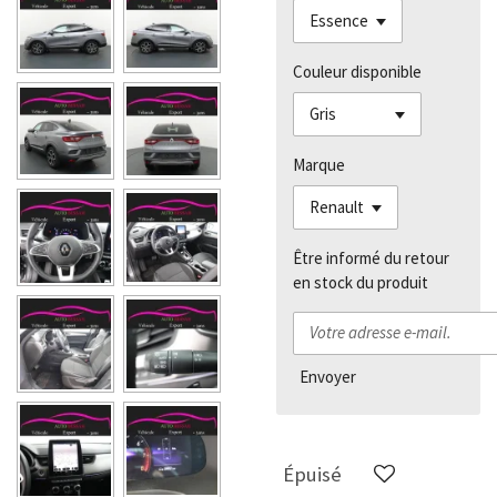
Couleur disponible
Marque
Être informé du retour
en stock du produit
Envoyer
Épuisé