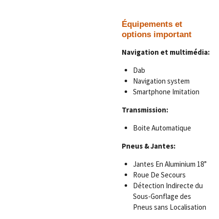
Équipements et
options important
Navigation et multimédia:
Dab
Navigation system
Smartphone Imitation
Transmission:
Boite Automatique
Pneus & Jantes:
Jantes En Aluminium 18”
Roue De Secours
Détection Indirecte du
Sous-Gonflage des
Pneus sans Localisation