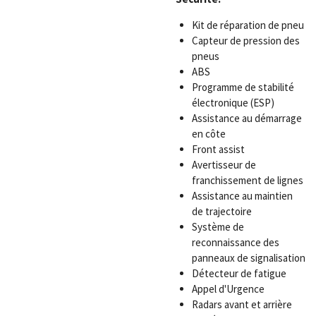
Kit de réparation de pneu
Capteur de pression des
pneus
ABS
Programme de stabilité
électronique (ESP)
Assistance au démarrage
en côte
Front assist
Avertisseur de
franchissement de lignes
Assistance au maintien
de trajectoire
Système de
reconnaissance des
panneaux de signalisation
Détecteur de fatigue
Appel d'Urgence
Radars avant et arrière