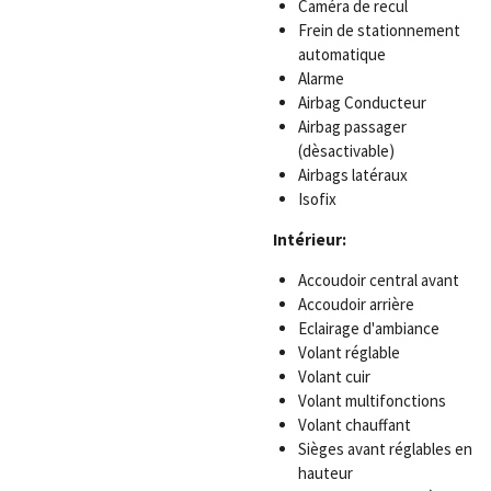
Caméra de recul
Frein de stationnement
automatique
Alarme
Airbag Conducteur
Airbag passager
(dèsactivable)
Airbags latéraux
Isofix
Intérieur:
Accoudoir central avant
Accoudoir arrière
Eclairage d'ambiance
Volant réglable
Volant cuir
Volant multifonctions
Volant chauffant
Sièges avant réglables en
hauteur