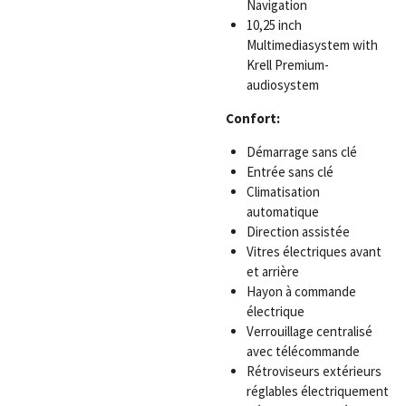
Navigation
10,25 inch
Multimediasystem with
Krell Premium-
audiosystem
Confort:
Démarrage sans clé
Entrée sans clé
Climatisation
automatique
Direction assistée
Vitres électriques avant
et arrière
Hayon à commande
électrique
Verrouillage centralisé
avec télécommande
Rétroviseurs extérieurs
réglables électriquement