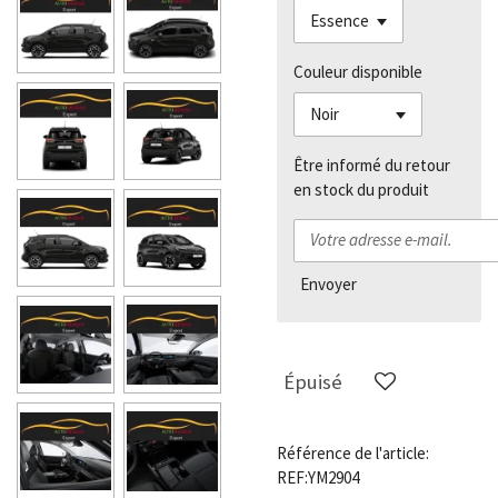
Couleur disponible
Être informé du retour
en stock du produit
Envoyer
Épuisé
Référence de l'article:
REF:YM2904