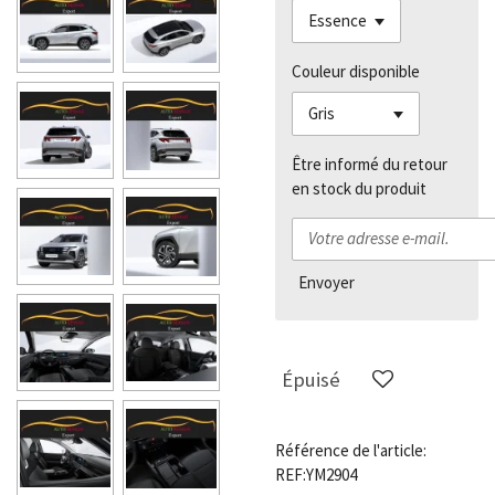
Couleur disponible
Être informé du retour
en stock du produit
Envoyer
Épuisé
Référence de l'article:
REF:YM2904