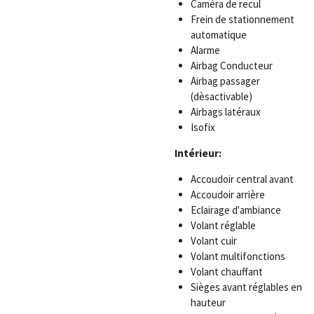
Caméra de recul
Frein de stationnement
automatique
Alarme
Airbag Conducteur
Airbag passager
(dèsactivable)
Airbags latéraux
Isofix
Intérieur:
Accoudoir central avant
Accoudoir arrière
Eclairage d'ambiance
Volant réglable
Volant cuir
Volant multifonctions
Volant chauffant
Sièges avant réglables en
hauteur