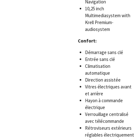
Navigation
10,25 inch
Multimediasystem with
Krell Premium-
audiosystem
Confort:
Démarrage sans clé
Entrée sans clé
Climatisation
automatique
Direction assistée
Vitres électriques avant
et arrière
Hayon à commande
électrique
Verrouillage centralisé
avec télécommande
Rétroviseurs extérieurs
réglables électriquement