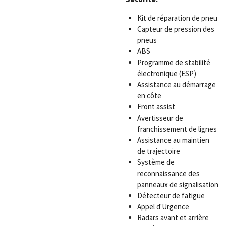
Kit de réparation de pneu
Capteur de pression des
pneus
ABS
Programme de stabilité
électronique (ESP)
Assistance au démarrage
en côte
Front assist
Avertisseur de
franchissement de lignes
Assistance au maintien
de trajectoire
Système de
reconnaissance des
panneaux de signalisation
Détecteur de fatigue
Appel d'Urgence
Radars avant et arrière