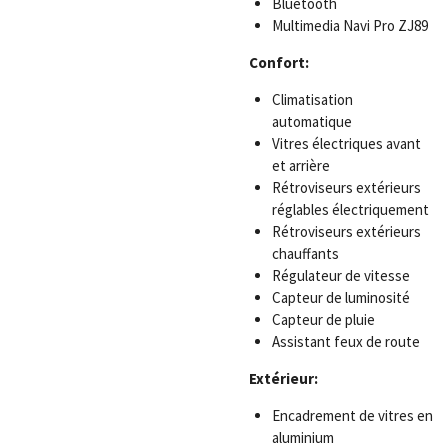
Bluetooth
Multimedia Navi Pro ZJ89
Confort:
Climatisation
automatique
Vitres électriques avant
et arrière
Rétroviseurs extérieurs
réglables électriquement
Rétroviseurs extérieurs
chauffants
Régulateur de vitesse
Capteur de luminosité
Capteur de pluie
Assistant feux de route
Extérieur:
Encadrement de vitres en
aluminium