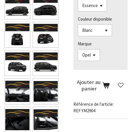
Couleur disponible
Marque
Ajouter au
panier
Référence de l'article:
REF:YM2904