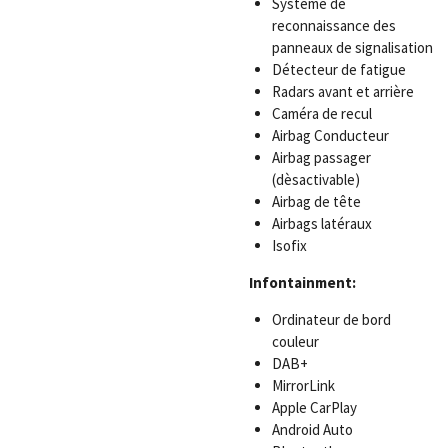
Système de
reconnaissance des
panneaux de signalisation
Détecteur de fatigue
Radars avant et arrière
Caméra de recul
Airbag Conducteur
Airbag passager
(dèsactivable)
Airbag de tête
Airbags latéraux
Isofix
Infontainment:
Ordinateur de bord
couleur
DAB+
MirrorLink
Apple CarPlay
Android Auto