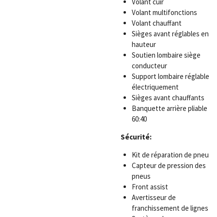
Volant cuir
Volant multifonctions
Volant chauffant
Sièges avant réglables en
hauteur
Soutien lombaire siège
conducteur
Support lombaire réglable
électriquement
Sièges avant chauffants
Banquette arrière pliable
60:40
Sécurité:
Kit de réparation de pneu
Capteur de pression des
pneus
Front assist
Avertisseur de
franchissement de lignes