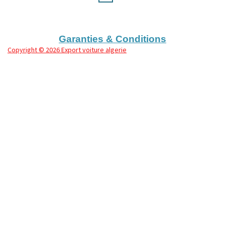
Garanties & Conditions
Copyright
© 2026 Export voiture algerie