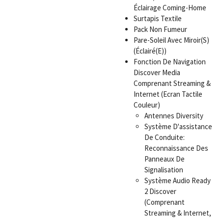
Éclairage Coming-Home
Surtapis Textile
Pack Non Fumeur
Pare-Soleil Avec Miroir(S)
(Éclairé(E))
Fonction De Navigation
Discover Media
Comprenant Streaming &
Internet (Ecran Tactile
Couleur)
Antennes Diversity
Système D'assistance
De Conduite:
Reconnaissance Des
Panneaux De
Signalisation
Système Audio Ready
2 Discover
(Comprenant
Streaming & Internet,