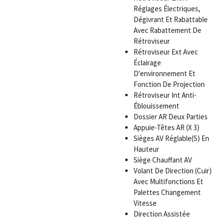
Réglages Électriques,
Dégivrant Et Rabattable
Avec Rabattement De
Rétroviseur
Rétroviseur Ext Avec
Éclairage
D'environnement Et
Fonction De Projection
Rétroviseur Int Anti-
Éblouissement
Dossier AR Deux Parties
Appuie-Têtes AR (X 3)
Sièges AV Réglable(S) En
Hauteur
Siège Chauffant AV
Volant De Direction (Cuir)
Avec Multifonctions Et
Palettes Changement
Vitesse
Direction Assistée