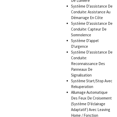
De Lumière
Système D'assistance De
Conduite: Assistance Au
Démarrage En Côte
Système D'assistance De
Conduite: Capteur De
Somnolence
Système D'appel
D'urgence
Système D'assistance De
Conduite:
Reconnaissance Des
Panneaux De
Signalisation
Système Start/Stop Avec
Rekuperation
Allumage Automatique
Des Feux De Croisement
(Système D'éclairage
Adaptatif) Avec Leaving
Home / Fonction