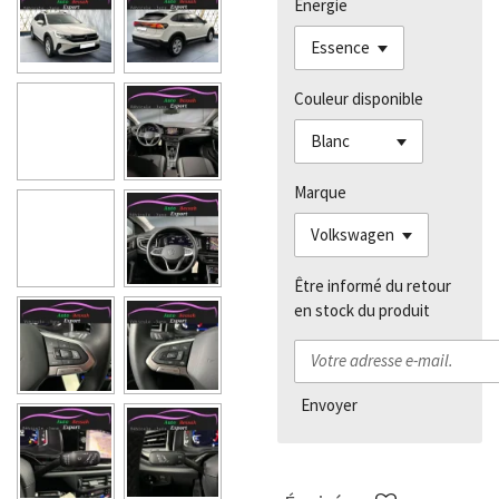
Énergie
Couleur disponible
Marque
Être informé du retour
en stock du produit
Envoyer