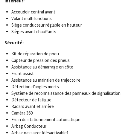
Intérieur:
Accoudoir central avant
Volant multifonctions
Siège conducteur réglable en hauteur
Sièges avant chauffants
Sécurité:
Kit de réparation de pneu
Capteur de pression des pneus
Assistance au démarrage en côte
Front assist
Assistance au maintien de trajectoire
Détection d’angles morts
Système de reconnaissance des panneaux de signalisation
Détecteur de fatigue
Radars avant et arrière
Caméra 360
Frein de stationnement automatique
Airbag Conducteur
Airbag passager (dèsactivable)