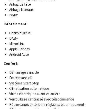
Airbag de tête
Airbags latéraux
Isofix
Infotainment:
Cockpit virtuel
DAB+
MirrorLink
Apple CarPlay
Android Auto
Confort:
Démarrage sans clé
Entrée sans clé
Système Start Stop
Climatisation automatique
Vitres électriques avant et arrière
Verrouillage centralisé avec télécommande
Rétroviseurs extérieurs réglables électriquement