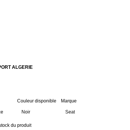
ORT ALGERIE
Couleur disponible
Marque
stock du produit